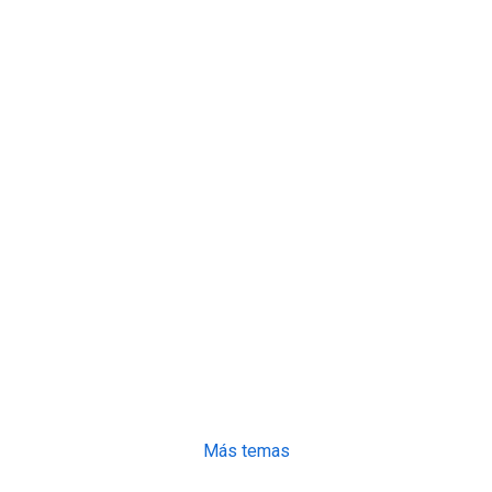
Más temas