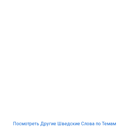
Посмотреть Другие Шведские Слова по Темам