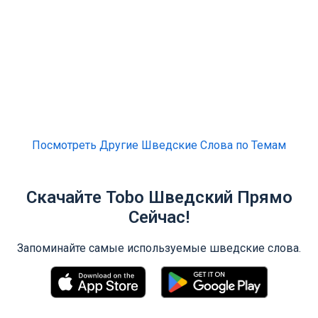
Посмотреть Другие Шведские Слова по Темам
Скачайте Tobo Шведский Прямо
Сейчас!
Запоминайте самые используемые шведские слова.