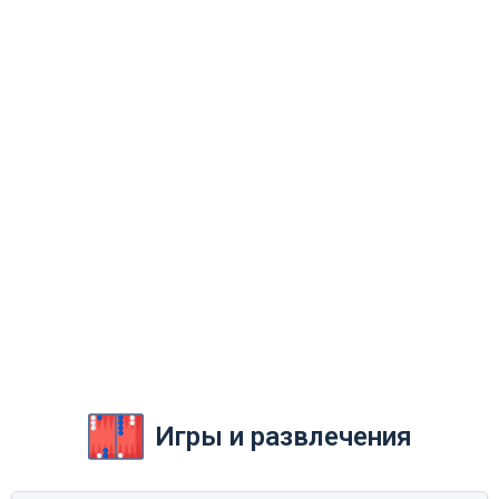
Игры и развлечения