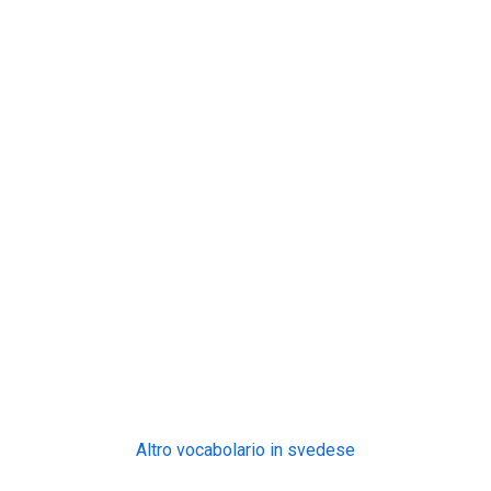
Altro vocabolario in svedese