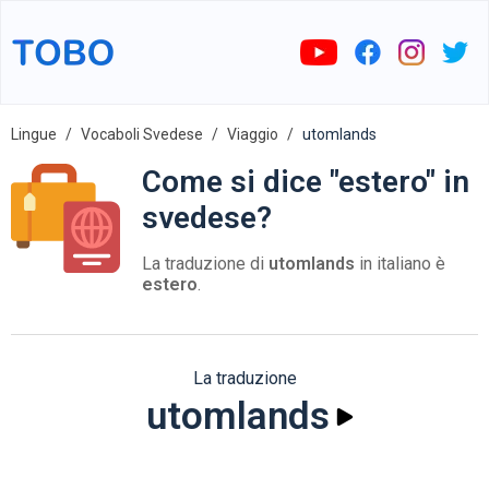
Lingue
Vocaboli Svedese
Viaggio
utomlands
Come si dice "estero" in
svedese?
La traduzione di
utomlands
in italiano è
estero
.
La traduzione
utomlands