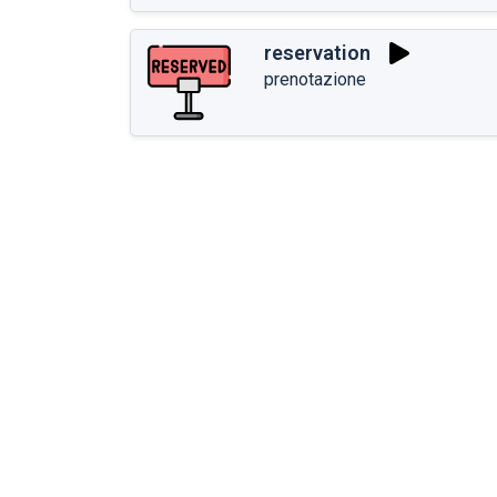
reservation
prenotazione