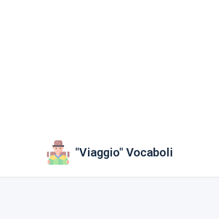
"Viaggio" Vocaboli