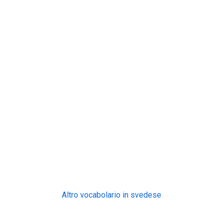
Altro vocabolario in svedese