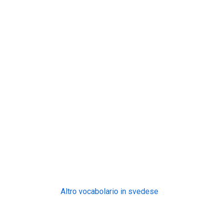
Altro vocabolario in svedese