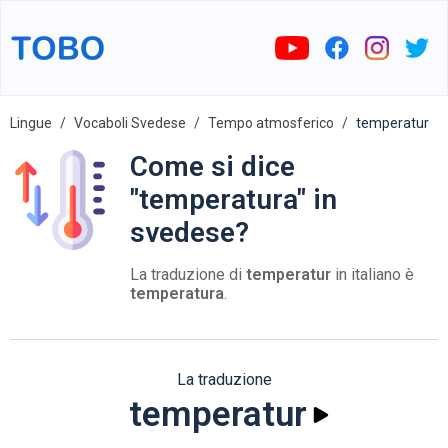
Lingue
Vocaboli Svedese
Tempo atmosferico
temperatur
Come si dice
"temperatura" in
svedese?
La traduzione di
temperatur
in italiano è
temperatura
.
La traduzione
temperatur