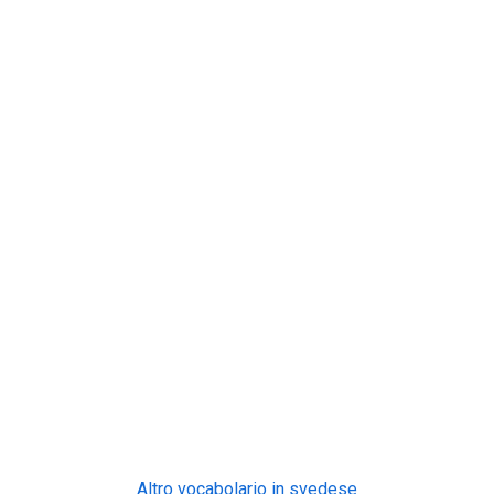
Altro vocabolario in svedese