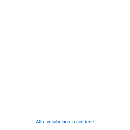
Altro vocabolario in svedese