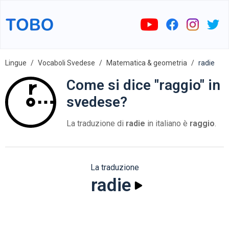
Lingue
Vocaboli Svedese
Matematica & geometria
radie
Come si dice "raggio" in
svedese?
La traduzione di
radie
in italiano è
raggio
.
La traduzione
radie