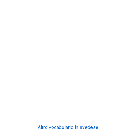
Altro vocabolario in svedese