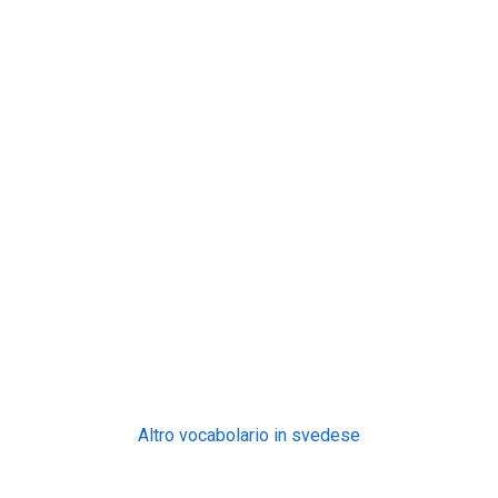
Altro vocabolario in svedese