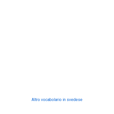
Altro vocabolario in svedese