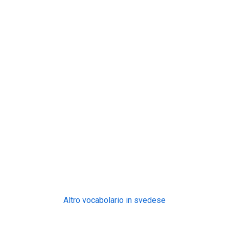
Altro vocabolario in svedese