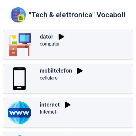
"Tech & elettronica" Vocaboli
dator
computer
mobiltelefon
cellulare
internet
Internet