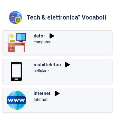
"Tech & elettronica" Vocaboli
dator
computer
mobiltelefon
cellulare
internet
Internet