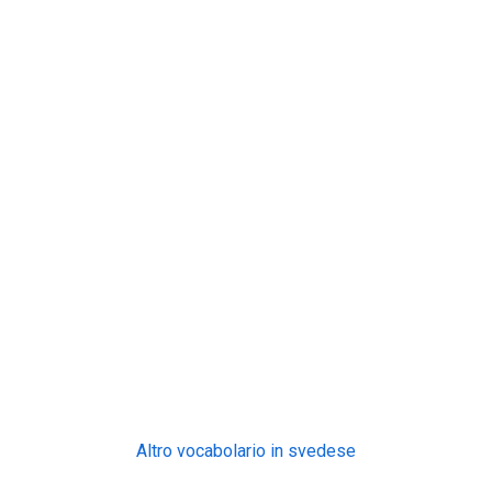
Altro vocabolario in svedese