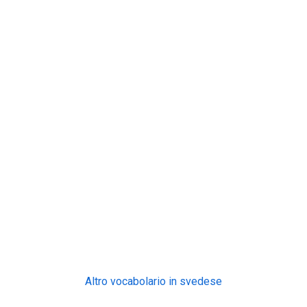
Altro vocabolario in svedese