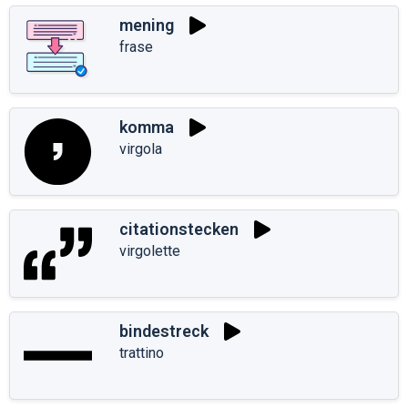
mening
frase
komma
virgola
citationstecken
virgolette
bindestreck
trattino