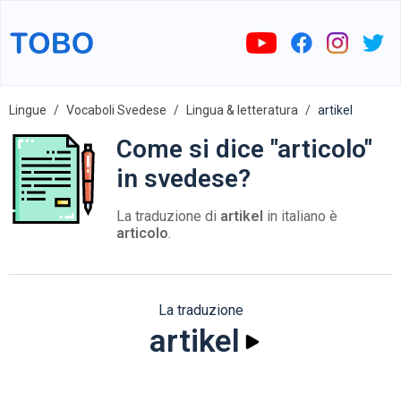
Lingue
Vocaboli Svedese
Lingua & letteratura
artikel
Come si dice "articolo"
in svedese?
La traduzione di
artikel
in italiano è
articolo
.
La traduzione
artikel