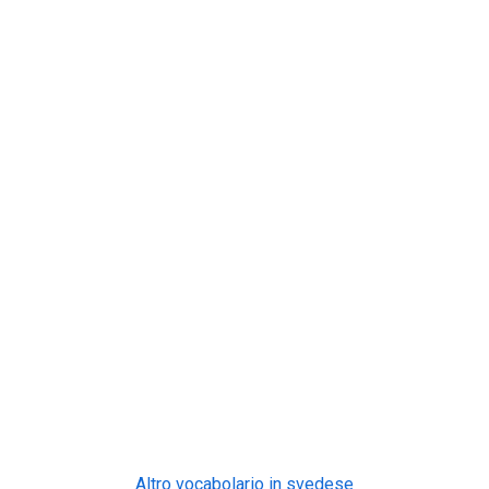
Altro vocabolario in svedese