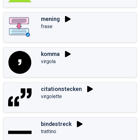
mening
frase
komma
virgola
citationstecken
virgolette
bindestreck
trattino