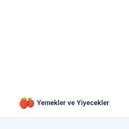
Yemekler ve Yiyecekler