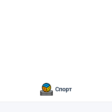
Спорт