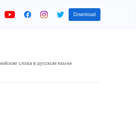
Download
рейские слова в русском языке