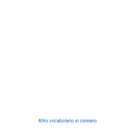
Altro vocabolario in coreano