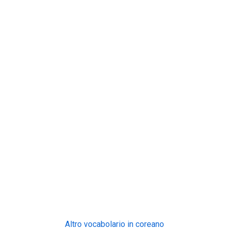
Altro vocabolario in coreano