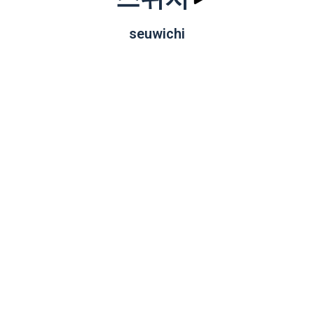
seuwichi