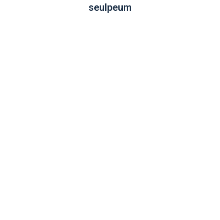
seulpeum