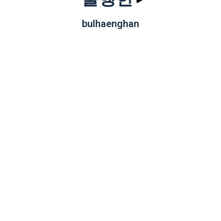
bulhaenghan