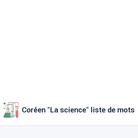
Coréen "La science" liste de mots