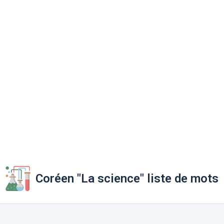
Coréen "La science" liste de mots