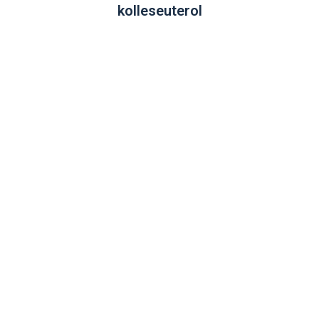
kolleseuterol