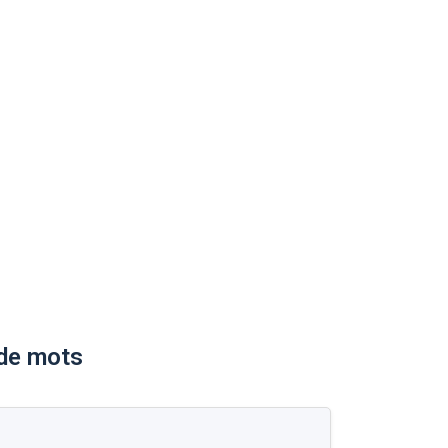
 de mots