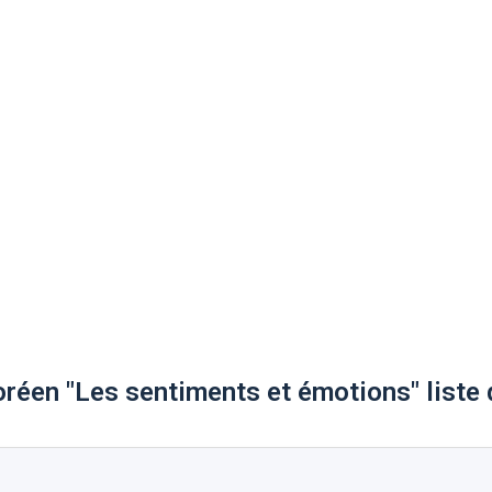
réen "Les sentiments et émotions" liste