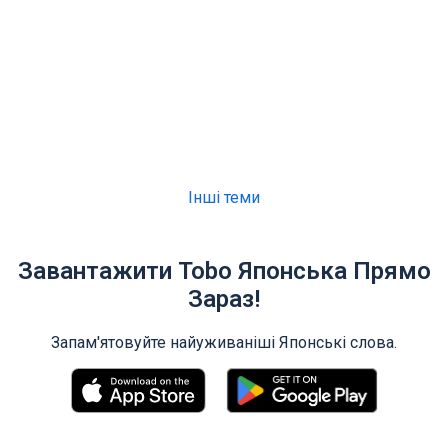
Інші теми
Завантажити Tobo Японська Прямо
Зараз!
Запам'ятовуйте найуживаніші Японські слова.