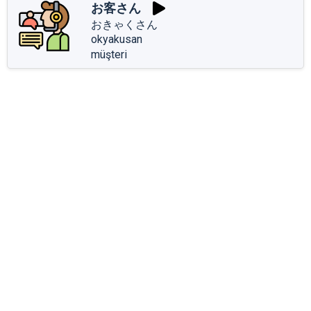
お客さん
おきゃくさん
okyakusan
müşteri