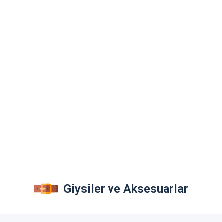
Giysiler ve Aksesuarlar