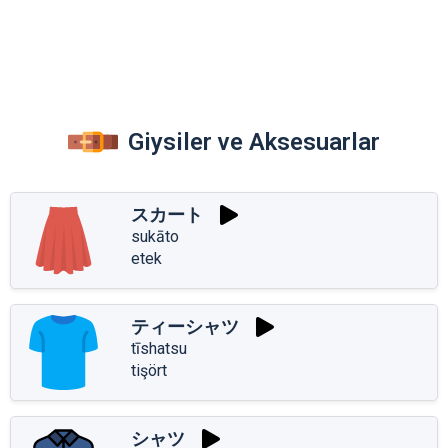
Giysiler ve Aksesuarlar
スカート
sukāto
etek
ティーシャツ
tīshatsu
tişört
シャツ