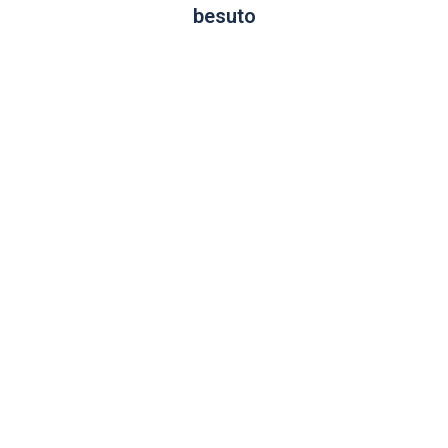
besuto