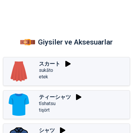
Giysiler ve Aksesuarlar
スカート
sukāto
etek
ティーシャツ
tīshatsu
tişört
シャツ