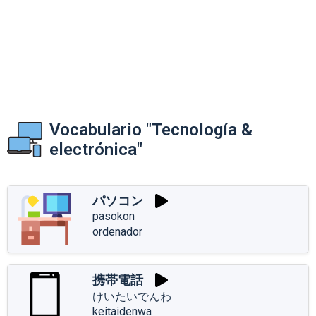
Vocabulario "Tecnología &
electrónica"
パソコン
pasokon
ordenador
携帯電話
けいたいでんわ
keitaidenwa