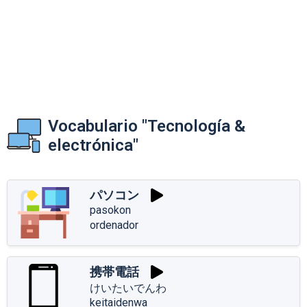
Vocabulario "Tecnología &
electrónica"
パソコン
pasokon
ordenador
携帯電話
けいたいでんわ
keitaidenwa