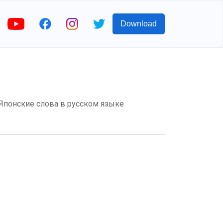
Download
? Японские слова в русском языке