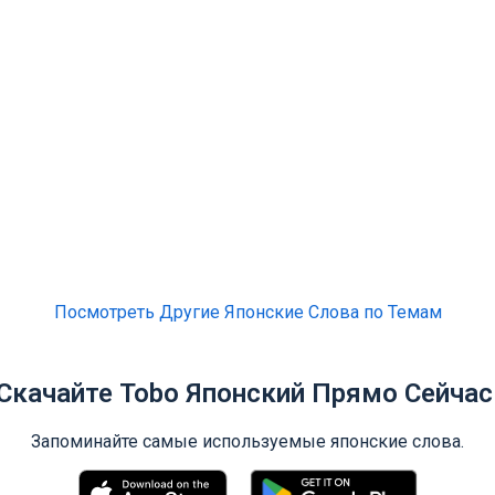
Посмотреть Другие Японские Слова по Темам
Скачайте Tobo Японский Прямо Сейчас
Запоминайте самые используемые японские слова.