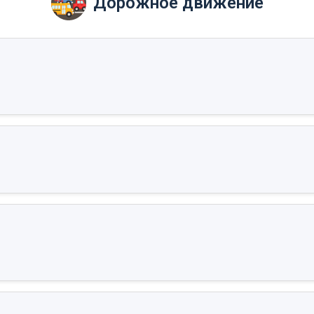
Дорожное движение