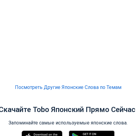
Посмотреть Другие Японские Слова по Темам
Скачайте Tobo Японский Прямо Сейчас
Запоминайте самые используемые японские слова.