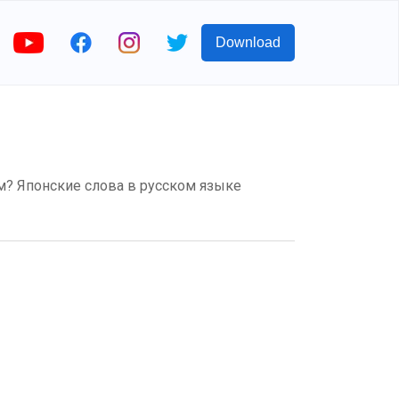
Download
ом? Японские слова в русском языке