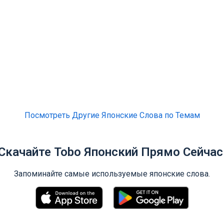
Посмотреть Другие Японские Слова по Темам
Скачайте Tobo Японский Прямо Сейчас
Запоминайте самые используемые японские слова.