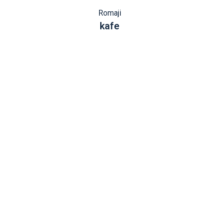
Romaji
kafe