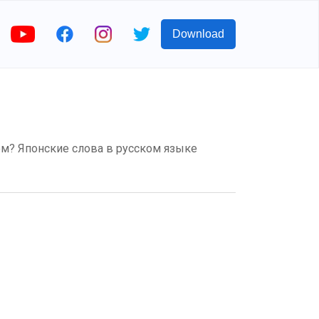
Download
ком? Японские слова в русском языке