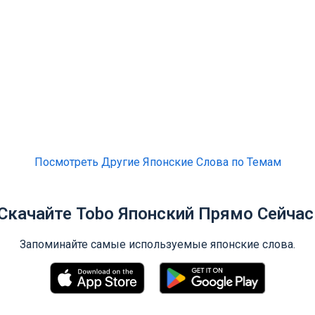
Посмотреть Другие Японские Слова по Темам
Скачайте Tobo Японский Прямо Сейчас
Запоминайте самые используемые японские слова.