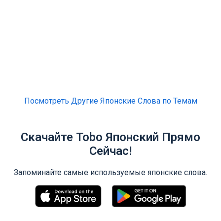
Посмотреть Другие Японские Слова по Темам
Скачайте Tobo Японский Прямо
Сейчас!
Запоминайте самые используемые японские слова.