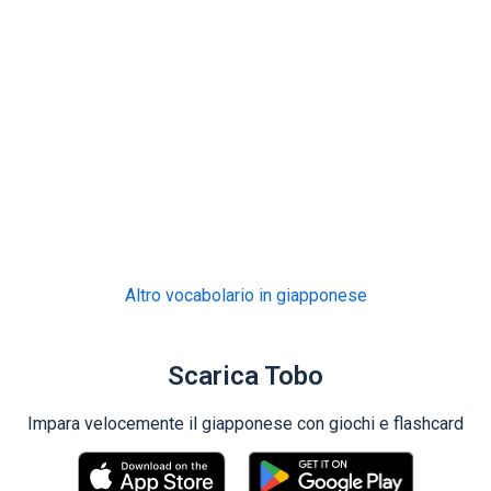
Altro vocabolario in giapponese
Scarica Tobo
Impara velocemente il giapponese con giochi e flashcard