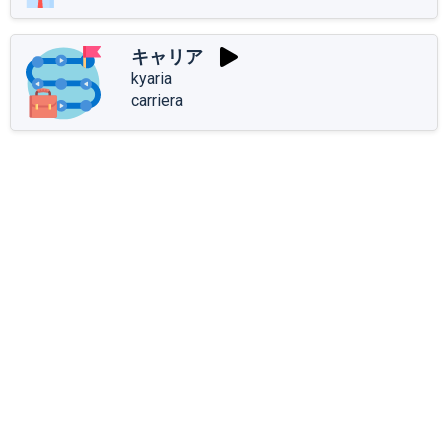
キャリア
kyaria
carriera