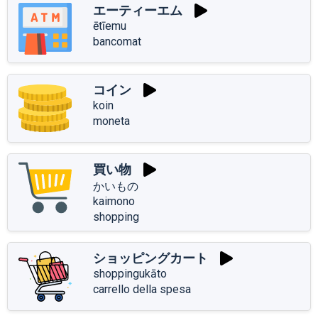
エーティーエム
ētīemu
bancomat
コイン
koin
moneta
買い物
かいもの
kaimono
shopping
ショッピングカート
shoppingukāto
carrello della spesa