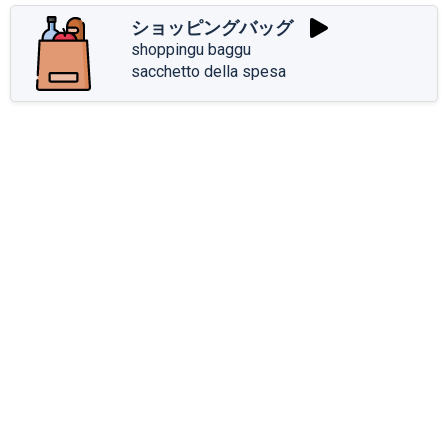
ショッピングバッグ
shoppingu baggu
sacchetto della spesa