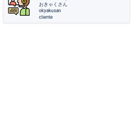
おきゃくさん
okyakusan
cliente