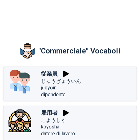
"Commerciale" Vocaboli
従業員
じゅうぎょういん
jūgyōin
dipendente
雇用者
こようしゃ
koyōsha
datore di lavoro