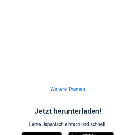
Weitere Themen
Jetzt herunterladen!
Lerne Japanisch einfach und schnell.