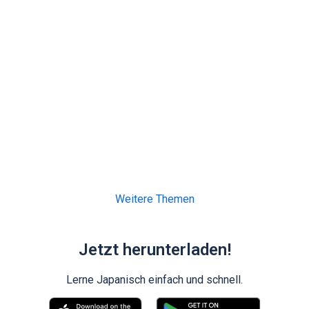
Weitere Themen
Jetzt herunterladen!
Lerne Japanisch einfach und schnell.