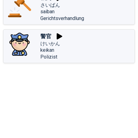
さいばん
saiban
Gerichtsverhandlung
警官
けいかん
keikan
Polizist