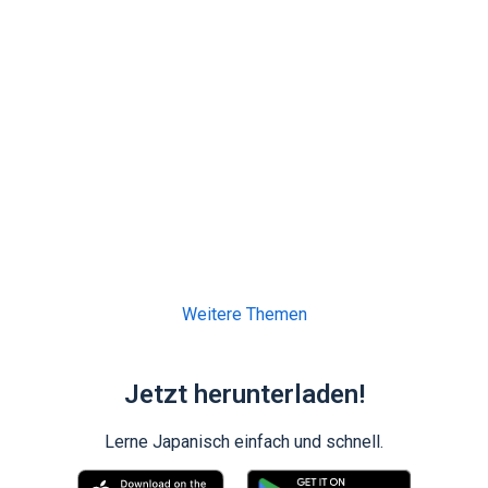
Weitere Themen
Jetzt herunterladen!
Lerne Japanisch einfach und schnell.