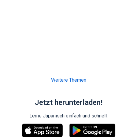
Weitere Themen
Jetzt herunterladen!
Lerne Japanisch einfach und schnell.