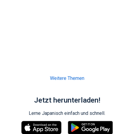
Weitere Themen
Jetzt herunterladen!
Lerne Japanisch einfach und schnell.