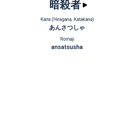
暗殺者
Kana (Hiragana, Katakana)
あんさつしゃ
Romaji
ansatsusha