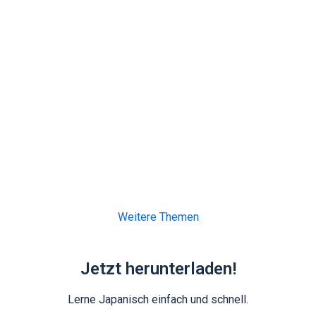
Weitere Themen
Jetzt herunterladen!
Lerne Japanisch einfach und schnell.