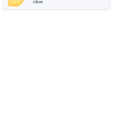
citron