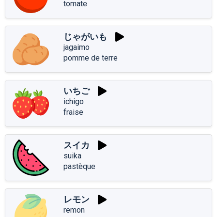
tomate
じゃがいも
jagaimo
pomme de terre
いちご
ichigo
fraise
スイカ
suika
pastèque
レモン
remon